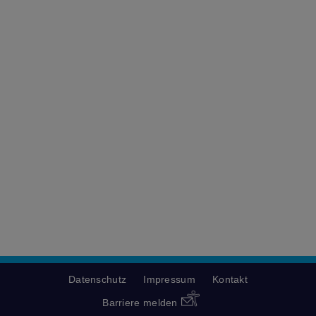
Datenschutz
Impressum
Kontakt
Barriere melden