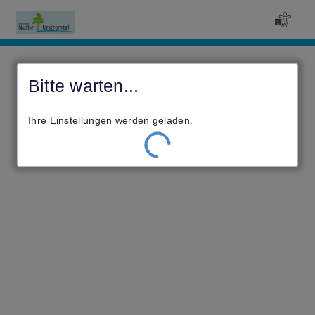
Civento
Bitte warten...
Ihre Einstellungen werden geladen.