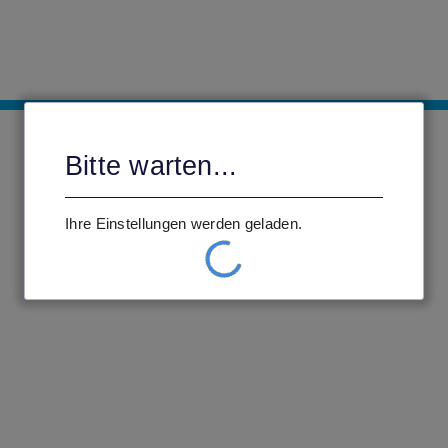
Bitte warten...
Ihre Einstellungen werden geladen.